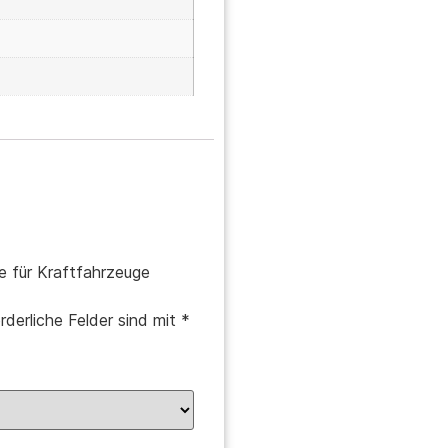
ie für Kraftfahrzeuge
rderliche Felder sind mit
*