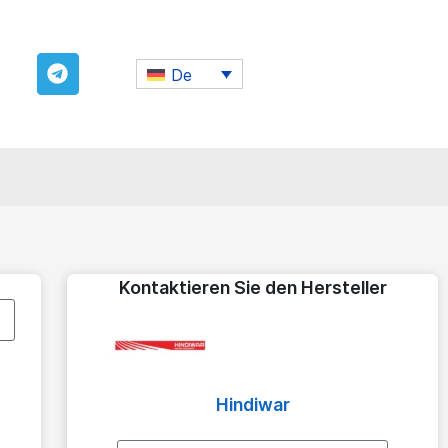
De
Kontaktieren Sie den Hersteller
Hindiwar