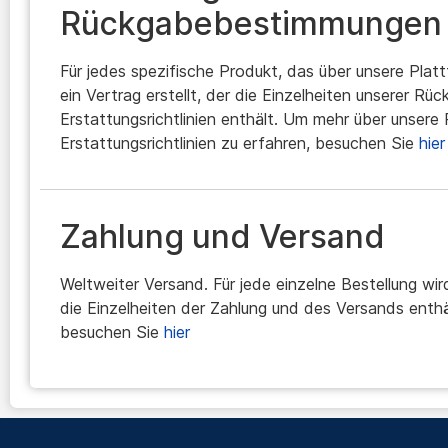
Rückgabebestimmungen
Für jedes spezifische Produkt, das über unsere Platt
ein Vertrag erstellt, der die Einzelheiten unserer Rü
Erstattungsrichtlinien enthält. Um mehr über unser
Erstattungsrichtlinien zu erfahren, besuchen Sie
hier
Zahlung und Versand
Weltweiter Versand. Für jede einzelne Bestellung wird
die Einzelheiten der Zahlung und des Versands enth
besuchen Sie
hier