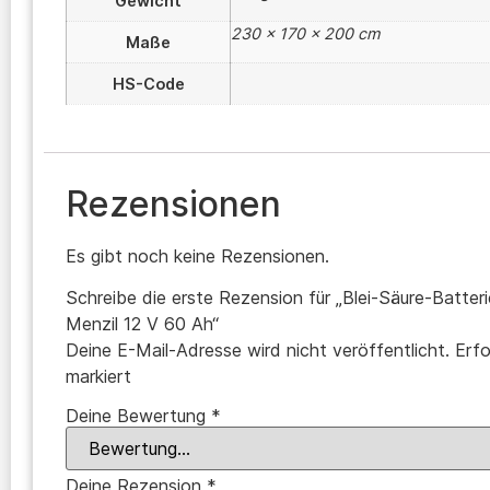
Gewicht
230 × 170 × 200 cm
Maße
HS-Code
Rezensionen
Es gibt noch keine Rezensionen.
Schreibe die erste Rezension für „Blei-Säure-Batter
Menzil 12 V 60 Ah“
Deine E-Mail-Adresse wird nicht veröffentlicht.
Erfo
markiert
Deine Bewertung
*
Deine Rezension
*