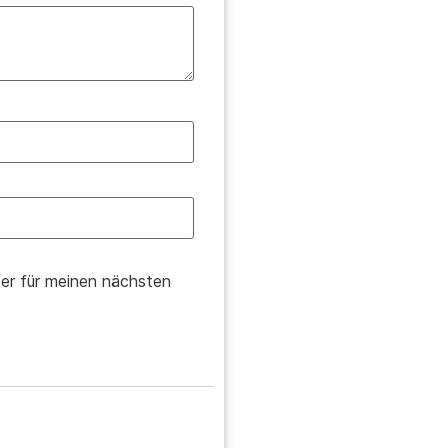
er für meinen nächsten