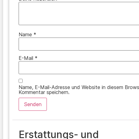
Name
*
E-Mail
*
Name, E-Mail-Adresse und Website in diesem Brows
Kommentar speichern.
Erstattungs- und