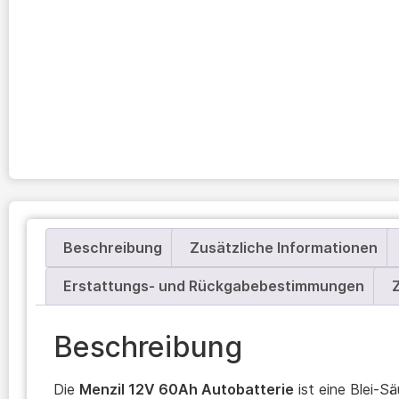
Beschreibung
Zusätzliche Informationen
Erstattungs- und Rückgabebestimmungen
Beschreibung
Die
Menzil 12V 60Ah Autobatterie
ist eine Blei-Sä