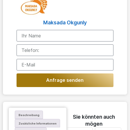
Maksada Okgunly
Anfrage senden
Beschreibung
Sie könnten auch
mögen
Zusätzliche Informationen