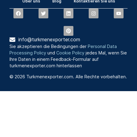
Über uns
Blog
Kontaktieren Sie uns
info@turkmenexporter.com
Sie akzeptieren die Bedingungen der
Personal Data
Processing Policy
und
Cookie Policy
jedes Mal, wenn Sie
Ihre Daten in einem Feedback-Formular auf
turkmenexporter.com hinterlassen
© 2026 Turkmenexporter.com. Alle Rechte vorbehalten.