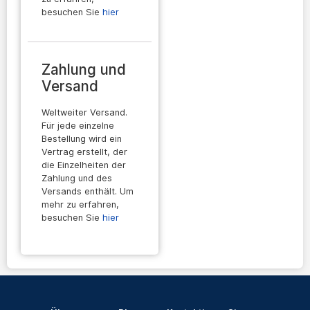
besuchen Sie
hier
Zahlung und
Versand
Weltweiter Versand.
Für jede einzelne
Bestellung wird ein
Vertrag erstellt, der
die Einzelheiten der
Zahlung und des
Versands enthält. Um
mehr zu erfahren,
besuchen Sie
hier