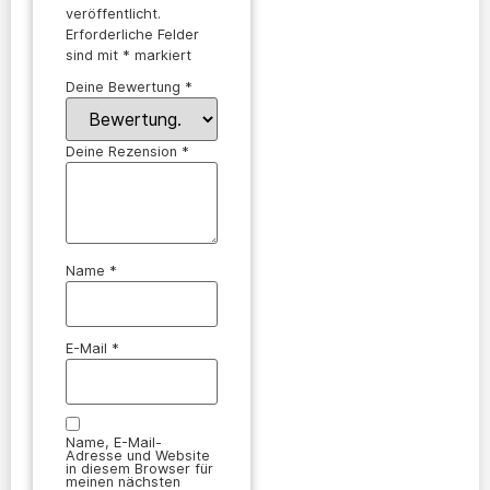
veröffentlicht.
Erforderliche Felder
sind mit
*
markiert
Deine Bewertung
*
Deine Rezension
*
Name
*
E-Mail
*
Name, E-Mail-
Adresse und Website
in diesem Browser für
meinen nächsten