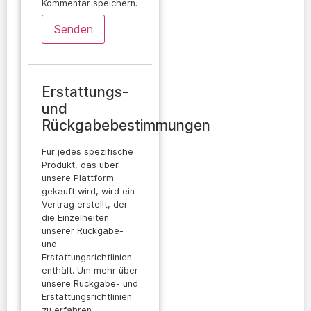
Kommentar speichern.
Erstattungs-
und
Rückgabebestimmungen
Für jedes spezifische
Produkt, das über
unsere Plattform
gekauft wird, wird ein
Vertrag erstellt, der
die Einzelheiten
unserer Rückgabe-
und
Erstattungsrichtlinien
enthält. Um mehr über
unsere Rückgabe- und
Erstattungsrichtlinien
zu erfahren,