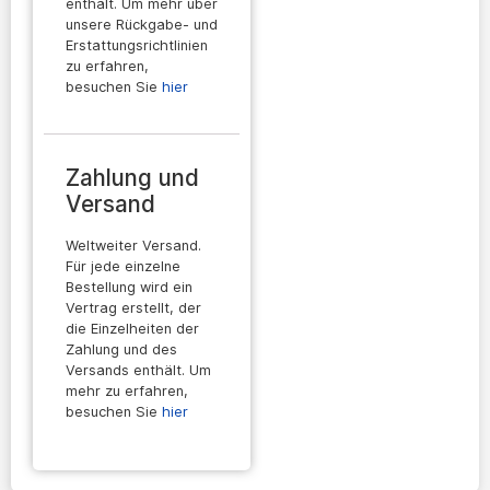
enthält. Um mehr über
unsere Rückgabe- und
Erstattungsrichtlinien
zu erfahren,
besuchen Sie
hier
Zahlung und
Versand
Weltweiter Versand.
Für jede einzelne
Bestellung wird ein
Vertrag erstellt, der
die Einzelheiten der
Zahlung und des
Versands enthält. Um
mehr zu erfahren,
besuchen Sie
hier