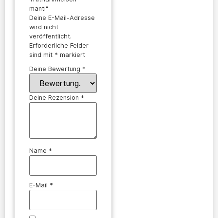
manti“
Deine E-Mail-Adresse
wird nicht
veröffentlicht.
Erforderliche Felder
sind mit
*
markiert
Deine Bewertung
*
Deine Rezension
*
Name
*
E-Mail
*