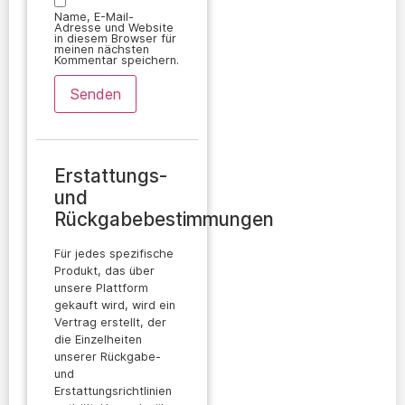
Name, E-Mail-
Adresse und Website
in diesem Browser für
meinen nächsten
Kommentar speichern.
Erstattungs-
und
Rückgabebestimmungen
Für jedes spezifische
Produkt, das über
unsere Plattform
gekauft wird, wird ein
Vertrag erstellt, der
die Einzelheiten
unserer Rückgabe-
und
Erstattungsrichtlinien