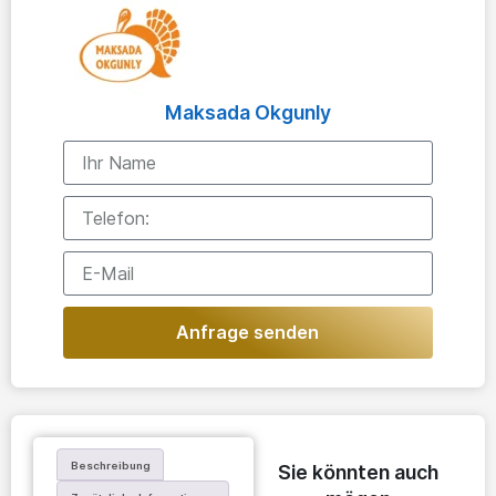
Maksada Okgunly
Anfrage senden
Beschreibung
Sie könnten auch