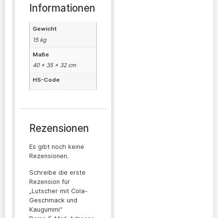
Informationen
Gewicht
15 kg
Maße
40 × 35 × 32 cm
HS-Code
Rezensionen
Es gibt noch keine
Rezensionen.
Schreibe die erste
Rezension für
„Lutscher mit Cola-
Geschmack und
Kaugummi“