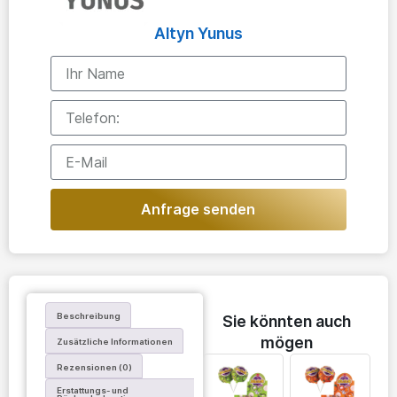
Altyn Yunus
Anfrage senden
Beschreibung
Sie könnten auch
mögen
Zusätzliche Informationen
Rezensionen (0)
Erstattungs- und