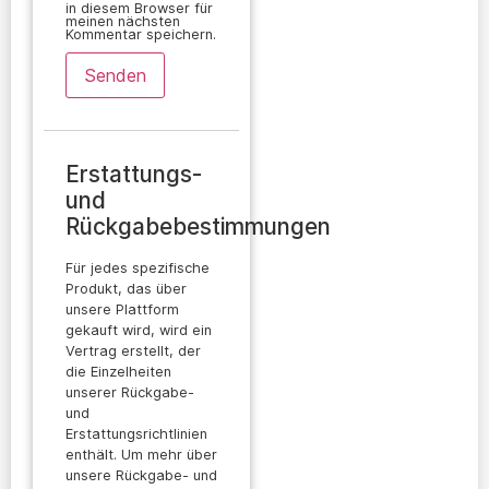
in diesem Browser für
meinen nächsten
Kommentar speichern.
Erstattungs-
und
Rückgabebestimmungen
Für jedes spezifische
Produkt, das über
unsere Plattform
gekauft wird, wird ein
Vertrag erstellt, der
die Einzelheiten
unserer Rückgabe-
und
Erstattungsrichtlinien
enthält. Um mehr über
unsere Rückgabe- und