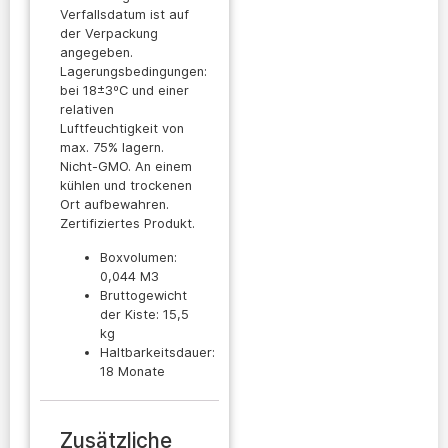
Verfallsdatum ist auf
der Verpackung
angegeben.
Lagerungsbedingungen:
bei 18±3ºC und einer
relativen
Luftfeuchtigkeit von
max. 75% lagern.
Nicht-GMO. An einem
kühlen und trockenen
Ort aufbewahren.
Zertifiziertes Produkt.
Boxvolumen:
0,044 M3
Bruttogewicht
der Kiste: 15,5
kg
Haltbarkeitsdauer:
18 Monate
Zusätzliche