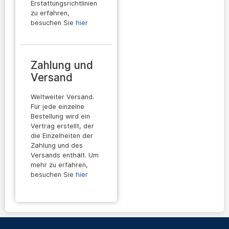
Erstattungsrichtlinien
zu erfahren,
besuchen Sie
hier
Zahlung und
Versand
Weltweiter Versand.
Für jede einzelne
Bestellung wird ein
Vertrag erstellt, der
die Einzelheiten der
Zahlung und des
Versands enthält. Um
mehr zu erfahren,
besuchen Sie
hier