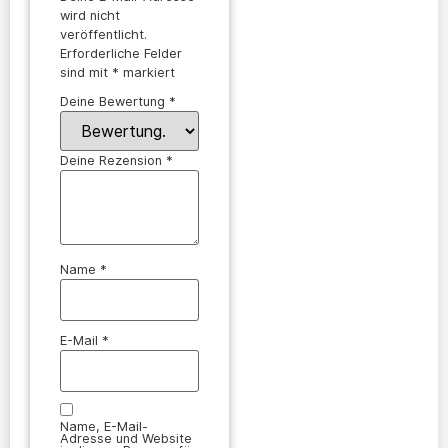
wird nicht
veröffentlicht.
Erforderliche Felder
sind mit
*
markiert
Deine Bewertung
*
Deine Rezension
*
Name
*
E-Mail
*
Name, E-Mail-
Adresse und Website