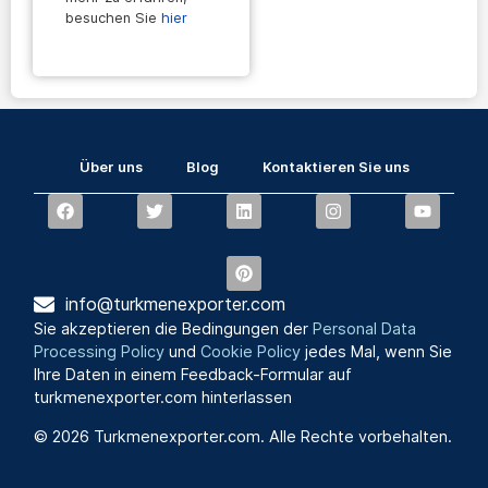
besuchen Sie
hier
Über uns
Blog
Kontaktieren Sie uns
info@turkmenexporter.com
Sie akzeptieren die Bedingungen der
Personal Data
Processing Policy
und
Cookie Policy
jedes Mal, wenn Sie
Ihre Daten in einem Feedback-Formular auf
turkmenexporter.com hinterlassen
© 2026 Turkmenexporter.com. Alle Rechte vorbehalten.