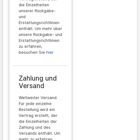
die Einzelheiten
unserer Rückgabe-
und
Erstattungsrichtlinien
enthält. Um mehr über
unsere Rückgabe- und
Erstattungsrichtlinien
zu erfahren,
besuchen Sie
hier
Zahlung und
Versand
Weltweiter Versand.
Für jede einzelne
Bestellung wird ein
Vertrag erstellt, der
die Einzelheiten der
Zahlung und des
Versands enthält. Um
mehr zu erfahren,