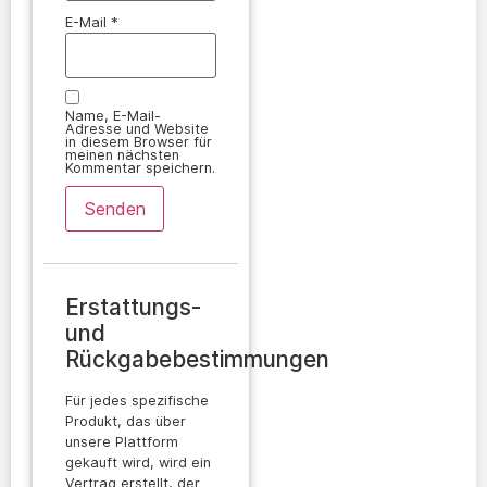
E-Mail
*
Name, E-Mail-
Adresse und Website
in diesem Browser für
meinen nächsten
Kommentar speichern.
Erstattungs-
und
Rückgabebestimmungen
Für jedes spezifische
Produkt, das über
unsere Plattform
gekauft wird, wird ein
Vertrag erstellt, der