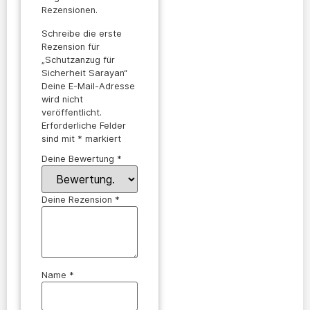
Rezensionen.
Schreibe die erste
Rezension für
„Schutzanzug für
Sicherheit Sarayan“
Deine E-Mail-Adresse
wird nicht
veröffentlicht.
Erforderliche Felder
sind mit
*
markiert
Deine Bewertung
*
Deine Rezension
*
Name
*