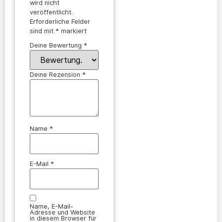
wird nicht
veröffentlicht.
Erforderliche Felder
sind mit
*
markiert
Deine Bewertung
*
Deine Rezension
*
Name
*
E-Mail
*
Name, E-Mail-
Adresse und Website
in diesem Browser für