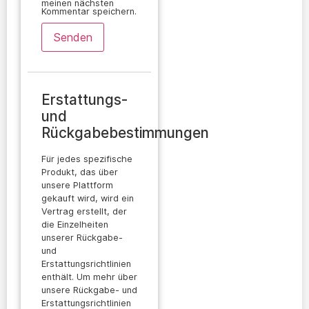
meinen nächsten
Kommentar speichern.
Erstattungs-
und
Rückgabebestimmungen
Für jedes spezifische
Produkt, das über
unsere Plattform
gekauft wird, wird ein
Vertrag erstellt, der
die Einzelheiten
unserer Rückgabe-
und
Erstattungsrichtlinien
enthält. Um mehr über
unsere Rückgabe- und
Erstattungsrichtlinien