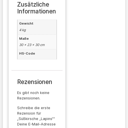
Zusätzliche
Informationen
Gewicht
4 kg
Maße
30 × 23 × 30 cm
HS-Code
Rezensionen
Es gibt noch keine
Rezensionen.
Schreibe die erste
Rezension für
„Süßkirsche „Lapins““
Deine E-Mail-Adresse