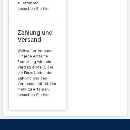
zu erfahren,
besuchen Sie
hier
Zahlung und
Versand
Weltweiter Versand.
Für jede einzelne
Bestellung wird ein
Vertrag erstellt, der
die Einzelheiten der
Zahlung und des
Versands enthält. Um
mehr zu erfahren,
besuchen Sie
hier