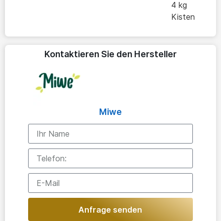
4 kg
Kisten
Kontaktieren Sie den Hersteller
Miwe
Anfrage senden