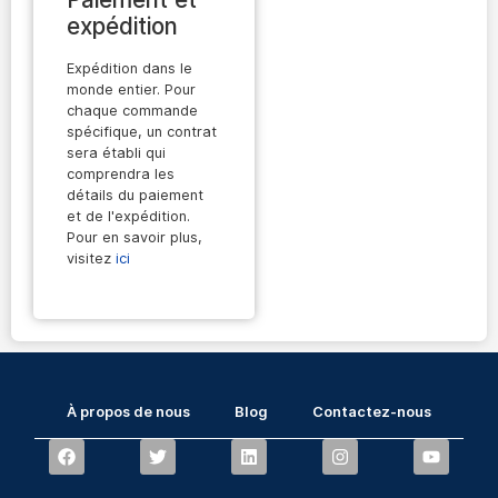
expédition
Expédition dans le
monde entier. Pour
chaque commande
spécifique, un contrat
sera établi qui
comprendra les
détails du paiement
et de l'expédition.
Pour en savoir plus,
visitez
ici
À propos de nous
Blog
Contactez-nous