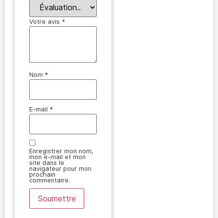
Votre avis
*
Nom
*
E-mail
*
Enregistrer mon nom,
mon e-mail et mon
site dans le
navigateur pour mon
prochain
commentaire.