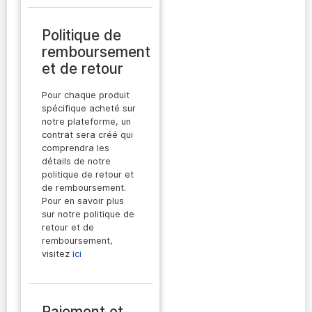
Politique de
remboursement
et de retour
Pour chaque produit
spécifique acheté sur
notre plateforme, un
contrat sera créé qui
comprendra les
détails de notre
politique de retour et
de remboursement.
Pour en savoir plus
sur notre politique de
retour et de
remboursement,
visitez
ici
Paiement et