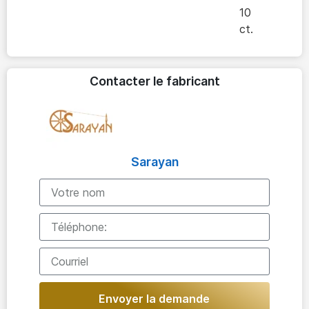
10
ct.
Contacter le fabricant
Sarayan
Envoyer la demande