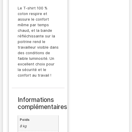
Le T-shirt 100 %
coton respire et
assure le confort
même par temps
chaud, et la bande
réfléchissante sur la
poitrine rend le
travailleur visible dans
des conditions de
faible luminosité. Un
excellent choix pour
la sécurité et le
confort au travail !
Informations
complémentaires
Poids
8 kg