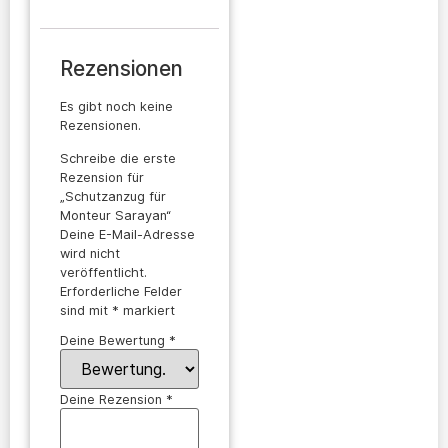
Rezensionen
Es gibt noch keine
Rezensionen.
Schreibe die erste
Rezension für
„Schutzanzug für
Monteur Sarayan“
Deine E-Mail-Adresse
wird nicht
veröffentlicht.
Erforderliche Felder
sind mit
*
markiert
Deine Bewertung
*
Deine Rezension
*