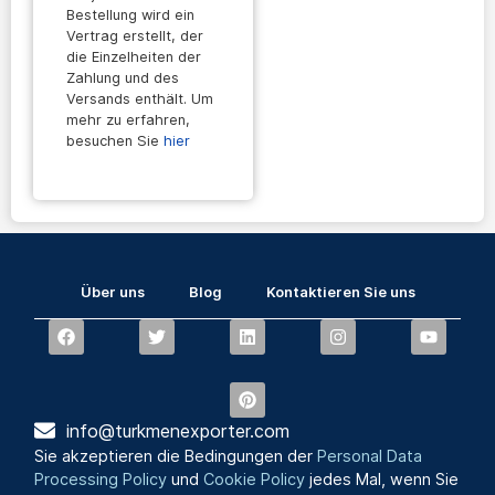
Bestellung wird ein
Vertrag erstellt, der
die Einzelheiten der
Zahlung und des
Versands enthält. Um
mehr zu erfahren,
besuchen Sie
hier
Über uns
Blog
Kontaktieren Sie uns
info@turkmenexporter.com
Sie akzeptieren die Bedingungen der
Personal Data
Processing Policy
und
Cookie Policy
jedes Mal, wenn Sie