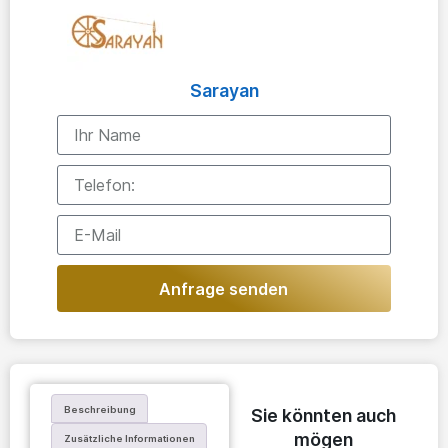
Sarayan
Anfrage senden
Beschreibung
Sie könnten auch
mögen
Zusätzliche Informationen