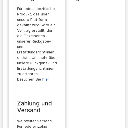
Für jedes spezifische
Produkt, das über
unsere Plattform
gekauft wird, wird ein
Vertrag erstellt, der
die Einzelheiten
unserer Rückgabe-
und
Erstattungsrichtlinien
enthält. Um mehr über
unsere Rückgabe- und
Erstattungsrichtlinien
zu erfahren,
besuchen Sie
hier
Zahlung und
Versand
Weltweiter Versand.
Für jede einzelne