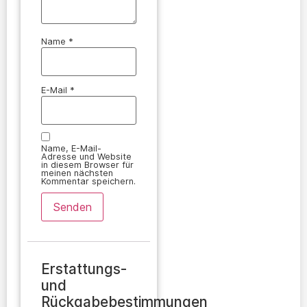
Name
*
E-Mail
*
Name, E-Mail-
Adresse und Website
in diesem Browser für
meinen nächsten
Kommentar speichern.
Erstattungs-
und
Rückgabebestimmungen