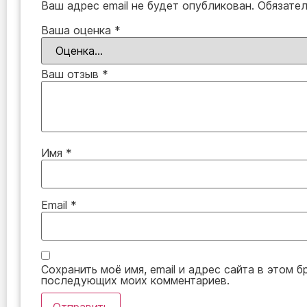
Ваш адрес email не будет опубликован.
Обязате
Ваша оценка
*
Ваш отзыв
*
Имя
*
Email
*
Сохранить моё имя, email и адрес сайта в этом б
последующих моих комментариев.