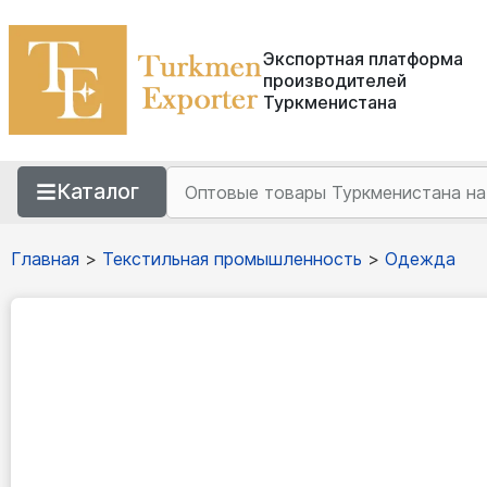
Экспортная платформа
производителей
Туркменистана
Каталог
Главная
>
Текстильная промышленность
>
Одежда