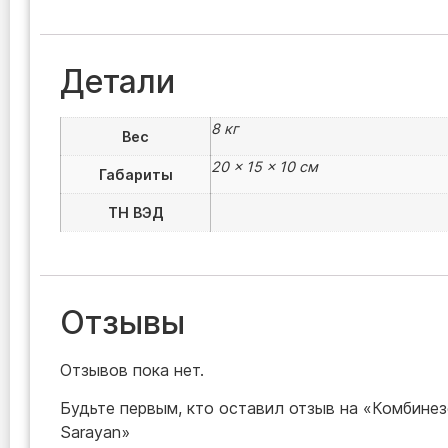
Детали
8 кг
Вес
20 × 15 × 10 см
Габариты
ТН ВЭД
Отзывы
Отзывов пока нет.
Будьте первым, кто оставил отзыв на «Комбинез
Sarayan»