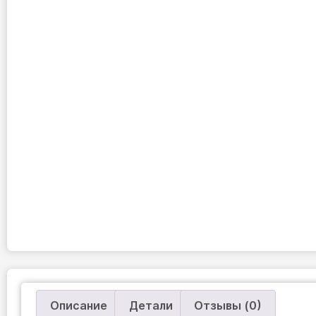
Описание
Детали
Отзывы (0)