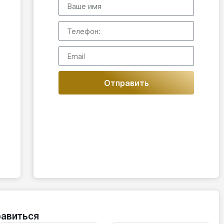
Отправить
авиться