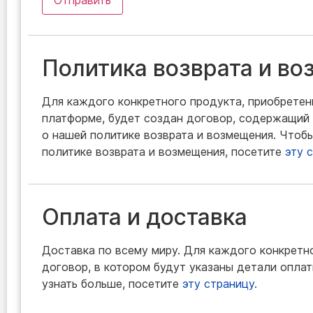
Политика возврата и в
Для каждого конкретного продукта, приобретен
платформе, будет создан договор, содержащи
о нашей политике возврата и возмещения. Чтоб
политике возврата и возмещения, посетите
эту 
Оплата и доставка
Доставка по всему миру. Для каждого конкретн
договор, в котором будут указаны детали оплат
узнать больше, посетите
эту страницу
.