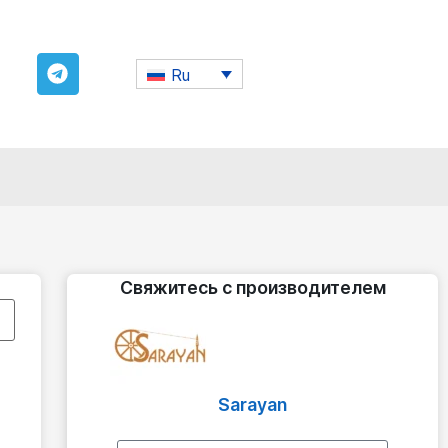
Ru
Свяжитесь с производителем
Sarayan