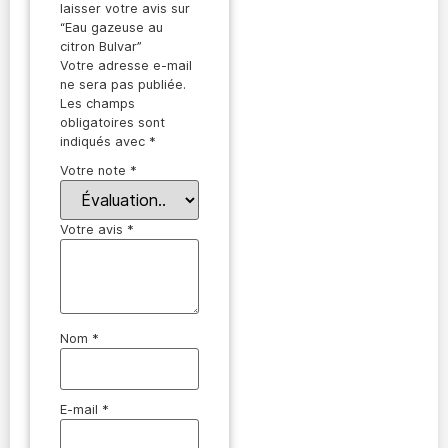
laisser votre avis sur
“Eau gazeuse au
citron Bulvar”
Votre adresse e-mail
ne sera pas publiée.
Les champs
obligatoires sont
indiqués avec
*
Votre note
*
Votre avis
*
Nom
*
E-mail
*