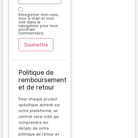
Enregistrer mon nom,
mon e-mail et mon
site dans le
navigateur pour mon
prochain
commentaire.
Politique de
remboursement
et de retour
Pour chaque produit
spécifique acheté sur
notre plateforme, un
contrat sera créé qui
comprendra les
détails de notre
politique de retour et