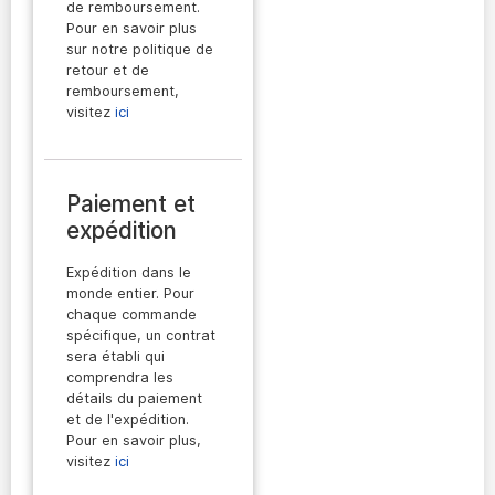
de remboursement.
Pour en savoir plus
sur notre politique de
retour et de
remboursement,
visitez
ici
Paiement et
expédition
Expédition dans le
monde entier. Pour
chaque commande
spécifique, un contrat
sera établi qui
comprendra les
détails du paiement
et de l'expédition.
Pour en savoir plus,
visitez
ici