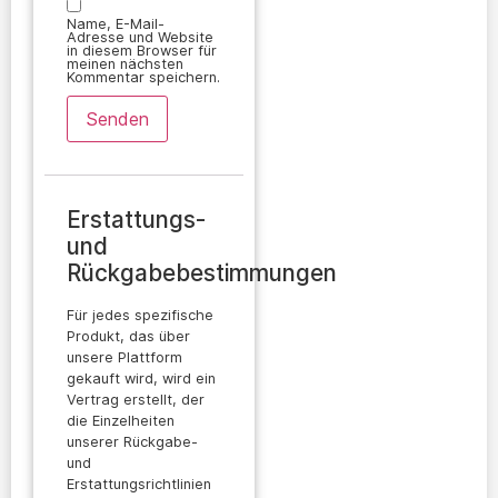
Name, E-Mail-
Adresse und Website
in diesem Browser für
meinen nächsten
Kommentar speichern.
Erstattungs-
und
Rückgabebestimmungen
Für jedes spezifische
Produkt, das über
unsere Plattform
gekauft wird, wird ein
Vertrag erstellt, der
die Einzelheiten
unserer Rückgabe-
und
Erstattungsrichtlinien