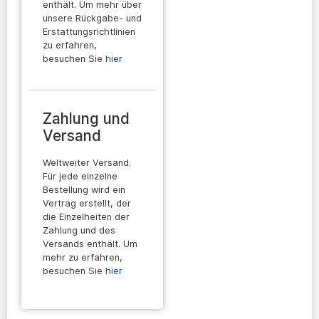
enthält. Um mehr über
unsere Rückgabe- und
Erstattungsrichtlinien
zu erfahren,
besuchen Sie
hier
Zahlung und
Versand
Weltweiter Versand.
Für jede einzelne
Bestellung wird ein
Vertrag erstellt, der
die Einzelheiten der
Zahlung und des
Versands enthält. Um
mehr zu erfahren,
besuchen Sie
hier