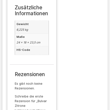
Zusätzliche
Informationen
Gewicht
6,225 kg
Maße
24 × 18 × 23,5 cm
HS-Code
Rezensionen
Es gibt noch keine
Rezensionen.
Schreibe die erste
Rezension für „Bulvar
Zitrone