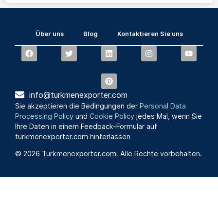
Über uns
Blog
Kontaktieren Sie uns
info@turkmenexporter.com
Sie akzeptieren die Bedingungen der
Personal Data
Processing Policy
und
Cookie Policy
jedes Mal, wenn Sie
Ihre Daten in einem Feedback-Formular auf
turkmenexporter.com hinterlassen
© 2026 Turkmenexporter.com. Alle Rechte vorbehalten.