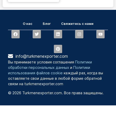
О нас
Блог
Свяжитесь с нами
info@turkmenexporter.com
Вы принимаете условия соглашения
Политики
обработки персональных данных
и
Политики
использования файлов cookie
каждый раз, когда вы
оставляете свои данные в любой форме обратной
связи на turkmenexporter.com
© 2026 Turkmenexporter.com. Все права защищены.