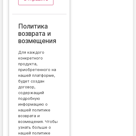
Политика
возврата и
возмещения
Для каждого
конкретного
продукта,
приобретенного на
нашей платформе,
будет создан
договор,
содержащий
подробную
информацию о
нашей политике
возврата и
возмещения. Чтобы
узнать больше о
нашей политике