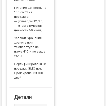
Питание ценность на
100 см^3 из
продукта:
— углеводы 12,3 г,
— энергетическая
ценность 50 ккал,
Условия хранения:
хранить при
температуре не
ниже 4°C и не выше
25°C.
Сертифицированный
продукт. GMO нет.
Срок хранения 180
дней
Детали