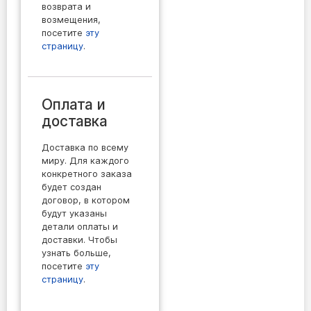
возврата и
возмещения,
посетите
эту
страницу
.
Оплата и
доставка
Доставка по всему
миру. Для каждого
конкретного заказа
будет создан
договор, в котором
будут указаны
детали оплаты и
доставки. Чтобы
узнать больше,
посетите
эту
страницу
.