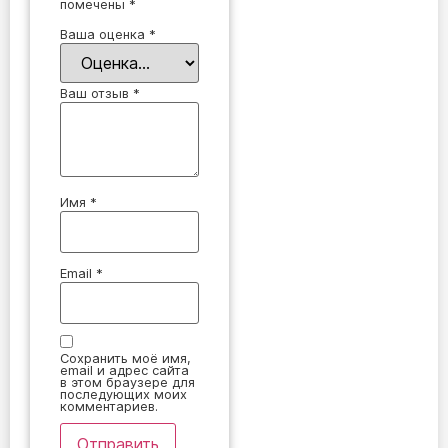
помечены
*
Ваша оценка
*
Ваш отзыв
*
Имя
*
Email
*
Сохранить моё имя,
email и адрес сайта
в этом браузере для
последующих моих
комментариев.