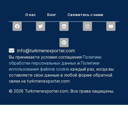
О нас
Блог
Свяжитесь с нами
info@turkmenexporter.com
Вы принимаете условия соглашения
Политики
обработки персональных данных
и
Политики
использования файлов cookie
каждый раз, когда вы
оставляете свои данные в любой форме обратной
связи на turkmenexporter.com
© 2026 Turkmenexporter.com. Все права защищены.