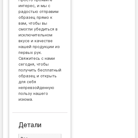
интерес, и мы с
радостью отправим
образец прямо к
вам, чтобы вы
смогли убедиться в
исключительном
вкусе и качестве
нашей продукции из
первых рук.
Свяжитесь с нами
сегодня, чтобы
получить бесплатный
образец и открыть
для себя
непревзойденную
пользу нашего
изюма.
Детали