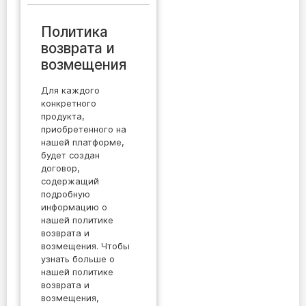
Политика
возврата и
возмещения
Для каждого
конкретного
продукта,
приобретенного на
нашей платформе,
будет создан
договор,
содержащий
подробную
информацию о
нашей политике
возврата и
возмещения. Чтобы
узнать больше о
нашей политике
возврата и
возмещения,