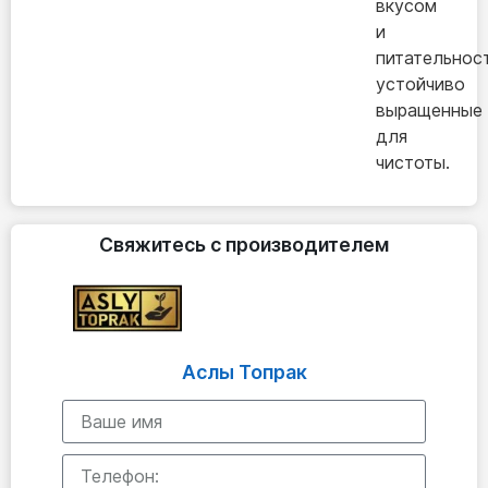
вкусом
и
питательнос
устойчиво
выращенные
для
чистоты.
Свяжитесь с производителем
Аслы Топрак