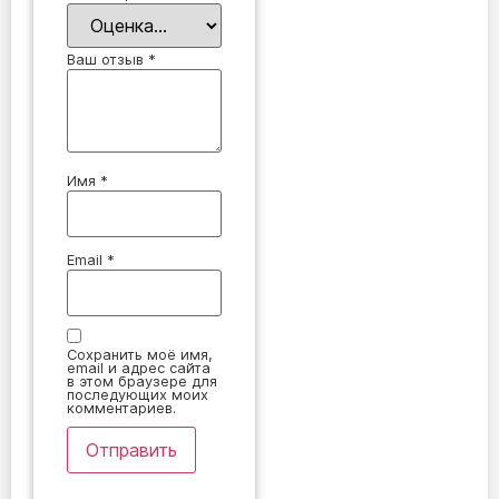
Ваш отзыв
*
Имя
*
Email
*
Сохранить моё имя,
email и адрес сайта
в этом браузере для
последующих моих
комментариев.