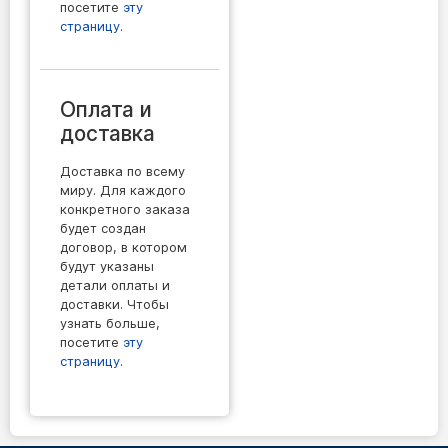
посетите
эту
страницу
.
Оплата и
доставка
Доставка по всему
миру. Для каждого
конкретного заказа
будет создан
договор, в котором
будут указаны
детали оплаты и
доставки. Чтобы
узнать больше,
посетите
эту
страницу
.