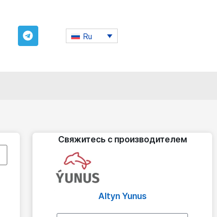
Ru
Свяжитесь с производителем
Altyn Yunus