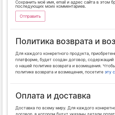
Сохранить моё имя, email и адрес сайта в этом б
последующих моих комментариев.
Политика возврата и в
Для каждого конкретного продукта, приобретен
платформе, будет создан договор, содержащи
о нашей политике возврата и возмещения. Чтоб
политике возврата и возмещения, посетите
эту 
Оплата и доставка
Доставка по всему миру. Для каждого конкретн
договор, в котором будут указаны детали оплат