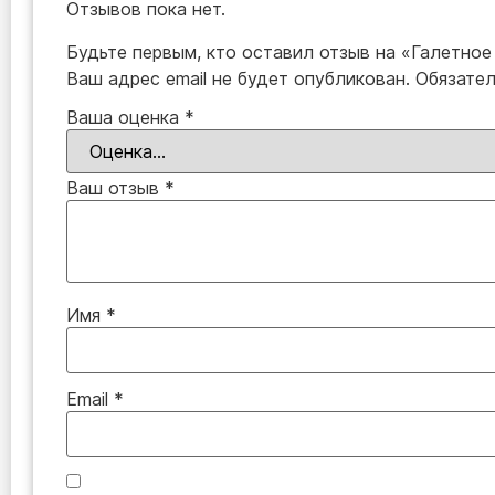
Отзывов пока нет.
Будьте первым, кто оставил отзыв на «Галетно
Ваш адрес email не будет опубликован.
Обязате
Ваша оценка
*
Ваш отзыв
*
Имя
*
Email
*