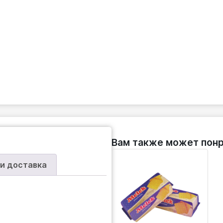
Вам также может понр
 и доставка