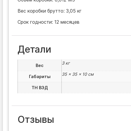
Вес коробки брутто: 3,05 кг
Срок годности: 12 месяцев
Детали
3 кг
Вес
35 × 35 × 10 см
Габариты
ТН ВЭД
Отзывы