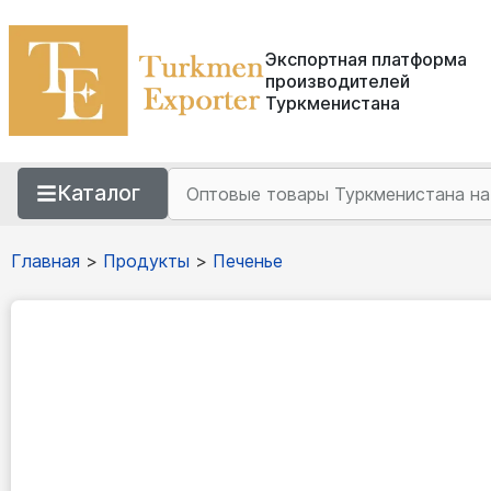
Экспортная платформа
производителей
Туркменистана
Каталог
Главная
>
Продукты
>
Печенье