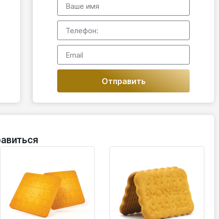
Отправить
авиться