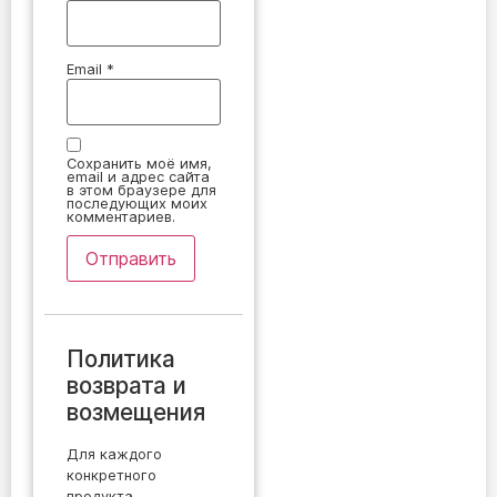
Email
*
Сохранить моё имя,
email и адрес сайта
в этом браузере для
последующих моих
комментариев.
Политика
возврата и
возмещения
Для каждого
конкретного
продукта,