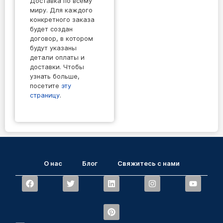
Доставка по всему
миру. Для каждого
конкретного заказа
будет создан
договор, в котором
будут указаны
детали оплаты и
доставки. Чтобы
узнать больше,
посетите
эту
страницу
.
О нас
Блог
Свяжитесь с нами