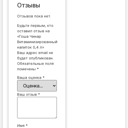
Отзывы
Отзывов пока нет.
Будьте первым, кто
оставил отзыв на
«Гоша Чинар
Витаминизированный
напиток 0,4 л»
Ваш адрес email не
будет опубликован.
Обязательные поля
помечены
*
Ваша оценка
*
Ваш отзыв
*
Имя
*