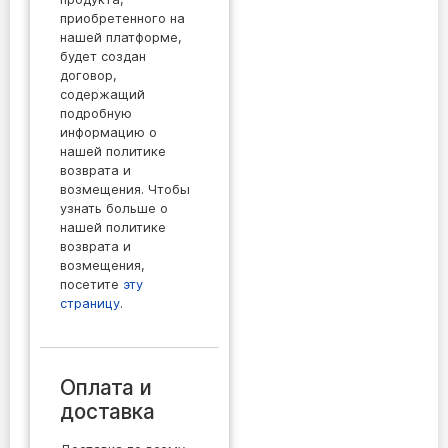
приобретенного на
нашей платформе,
будет создан
договор,
содержащий
подробную
информацию о
нашей политике
возврата и
возмещения. Чтобы
узнать больше о
нашей политике
возврата и
возмещения,
посетите
эту
страницу
.
Оплата и
доставка