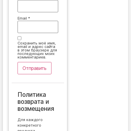
Email
*
Сохранить моё имя,
email и адрес сайта
в этом браузере для
последующих моих
комментариев.
Политика
возврата и
возмещения
Для каждого
конкретного
продукта,