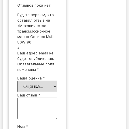
Отзывов пока нет.
Будьте первым, кто
оставил отзыв на
«Механическое
трансмиссионное
масло Geartec Multi
80W-90
»
Ваш адрес email не
будет опубликован.
Обязательные поля
помечены
*
Ваша оценка
*
Ваш отзыв
*
Имя
*