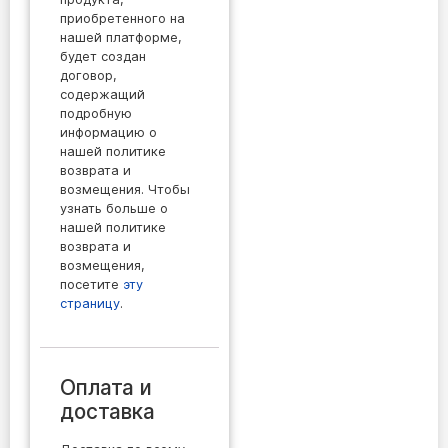
приобретенного на
нашей платформе,
будет создан
договор,
содержащий
подробную
информацию о
нашей политике
возврата и
возмещения. Чтобы
узнать больше о
нашей политике
возврата и
возмещения,
посетите
эту
страницу
.
Оплата и
доставка