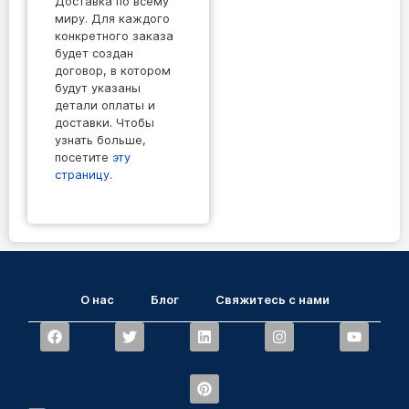
Доставка по всему
миру. Для каждого
конкретного заказа
будет создан
договор, в котором
будут указаны
детали оплаты и
доставки. Чтобы
узнать больше,
посетите
эту
страницу
.
О нас
Блог
Свяжитесь с нами