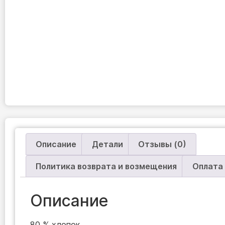
Описание
Детали
Отзывы (0)
Политика возврата и возмещения
Оплата
Описание
80 % хлопок