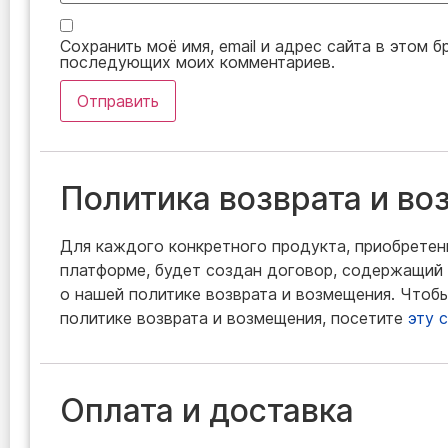
Сохранить моё имя, email и адрес сайта в этом б
последующих моих комментариев.
Политика возврата и в
Для каждого конкретного продукта, приобретен
платформе, будет создан договор, содержащи
о нашей политике возврата и возмещения. Чтоб
политике возврата и возмещения, посетите
эту 
Оплата и доставка