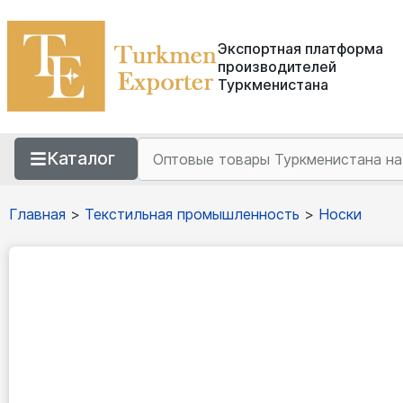
Экспортная платформа
производителей
Туркменистана
Каталог
Главная
>
Текстильная промышленность
>
Носки