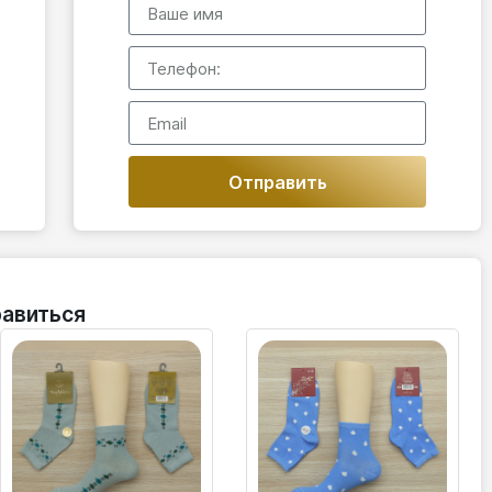
Отправить
авиться