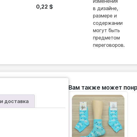
изменения
0,22
$
в дизайне,
размере и
содержании
могут быть
предметом
переговоров.
Вам также может понр
 и доставка