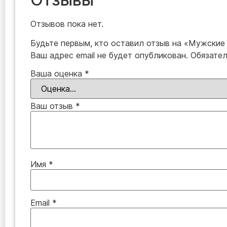
Отзывов пока нет.
Будьте первым, кто оставил отзыв на «Мужские
Ваш адрес email не будет опубликован.
Обязате
Ваша оценка
*
Ваш отзыв
*
Имя
*
Email
*