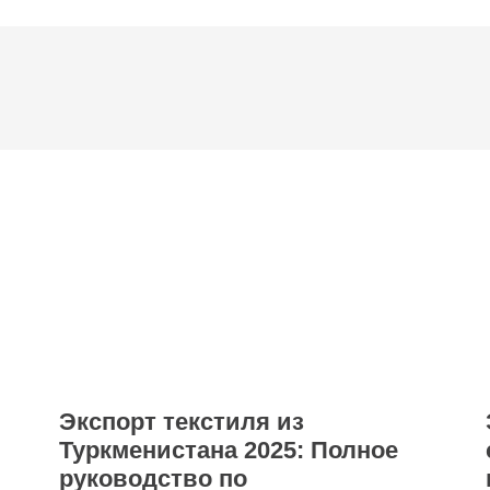
Экспорт текстиля из
Туркменистана 2025: Полное
руководство по