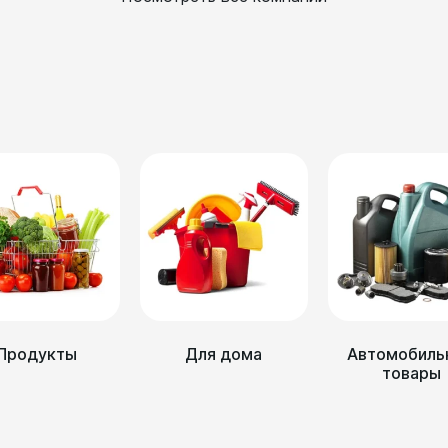
Продукты
Для дома
Автомобиль
товары