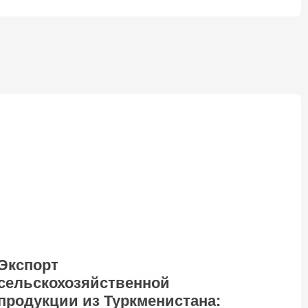
Экспорт
сельскохозяйственной
продукции из Туркменистана: