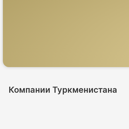
Компании Туркменистана