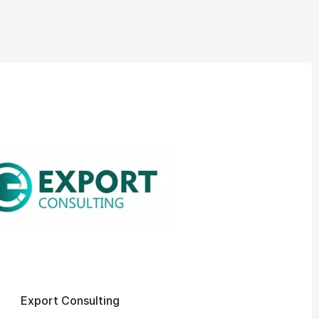
Export Consulting