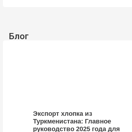
Блог
Экспорт хлопка из
Туркменистана: Главное
руководство 2025 года для