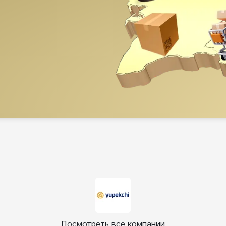
Посмотреть все компании