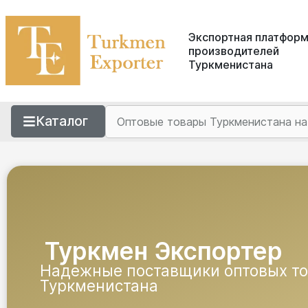
Экспортная платфор
производителей
Туркменистана
Каталог
Туркмен Экспортер
Надежные поставщики оптовых т
Туркменистана