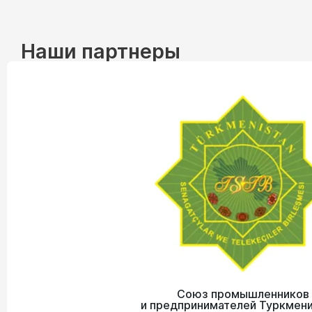
Наши партнеры
Союз промышленников
и предпринимателей Туркмен