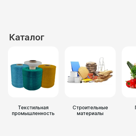
Каталог
Текстильная
Строительные
промышленность
материалы