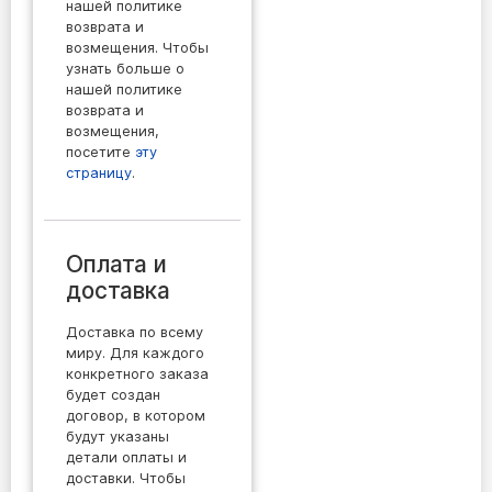
нашей политике
возврата и
возмещения. Чтобы
узнать больше о
нашей политике
возврата и
возмещения,
посетите
эту
страницу
.
Оплата и
доставка
Доставка по всему
миру. Для каждого
конкретного заказа
будет создан
договор, в котором
будут указаны
детали оплаты и
доставки. Чтобы