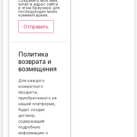
Сохранить моё имя,
email и адрес сайта
в этом браузере для
последующих моих
комментариев.
Политика
возврата и
возмещения
Для каждого
конкретного
продукта,
приобретенного на
нашей платформе,
будет создан
договор,
содержащий
подробную
информацию о