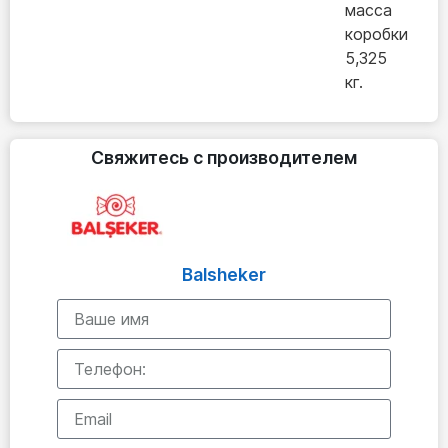
масса
коробки
5,325
кг.
Свяжитесь с производителем
Balsheker