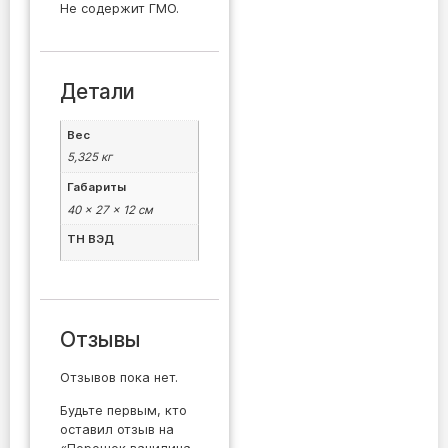
Не содержит ГМО.
Детали
Вес
5,325 кг
Габариты
40 × 27 × 12 см
ТН ВЭД
Отзывы
Отзывов пока нет.
Будьте первым, кто
оставил отзыв на