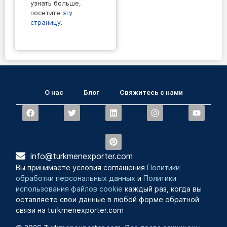
узнать больше,
посетите
эту
страницу
.
О нас
Блог
Свяжитесь с нами
info@turkmenexporter.com
Вы принимаете условия соглашения
Политики
обработки персональных данных
и
Политики
использования файлов cookie
каждый раз, когда вы
оставляете свои данные в любой форме обратной
связи на turkmenexporter.com