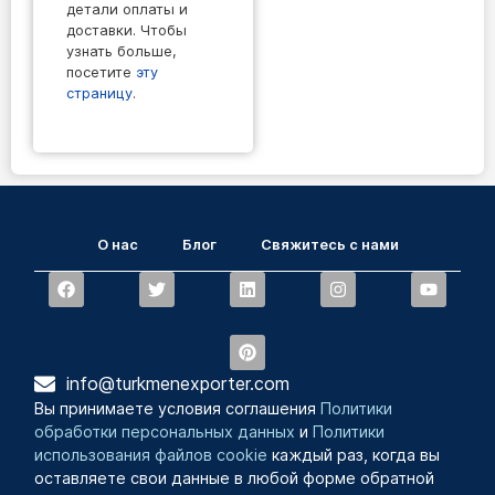
детали оплаты и
доставки. Чтобы
узнать больше,
посетите
эту
страницу
.
О нас
Блог
Свяжитесь с нами
info@turkmenexporter.com
Вы принимаете условия соглашения
Политики
обработки персональных данных
и
Политики
использования файлов cookie
каждый раз, когда вы
оставляете свои данные в любой форме обратной