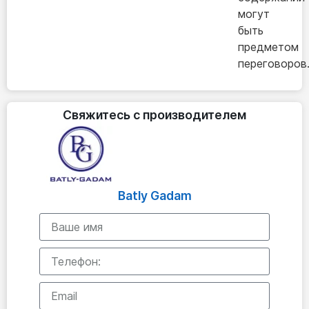
могут
быть
предметом
переговоров
Свяжитесь с производителем
Batly Gadam