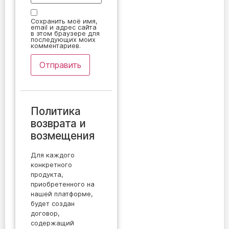
Сохранить моё имя,
email и адрес сайта
в этом браузере для
последующих моих
комментариев.
Политика
возврата и
возмещения
Для каждого
конкретного
продукта,
приобретенного на
нашей платформе,
будет создан
договор,
содержащий