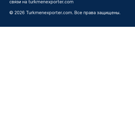
связи на turkmenexporter.com
© 2026 Turkmenexporter.com. Все права защищены.