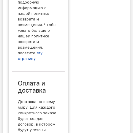
подробную
информацию о
нашей политике
возврата и
возмещения. Чтобы
узнать больше о
нашей политике
возврата и
возмещения,
посетите
эту
страницу
.
Оплата и
доставка
Доставка по всему
миру. Для каждого
конкретного заказа
будет создан
договор, в котором
будут указаны