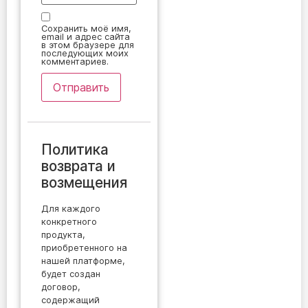
Сохранить моё имя,
email и адрес сайта
в этом браузере для
последующих моих
комментариев.
Политика
возврата и
возмещения
Для каждого
конкретного
продукта,
приобретенного на
нашей платформе,
будет создан
договор,
содержащий