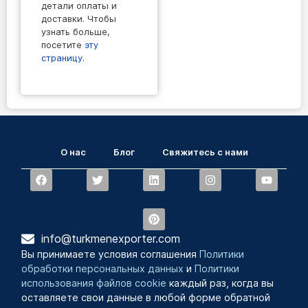
детали оплаты и
доставки. Чтобы
узнать больше,
посетите
эту
страницу
.
О нас
Блог
Свяжитесь с нами
info@turkmenexporter.com
Вы принимаете условия соглашения
Политики
обработки персональных данных
и
Политики
использования файлов cookie
каждый раз, когда вы
оставляете свои данные в любой форме обратной