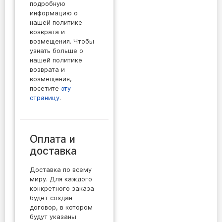
подробную
информацию о
нашей политике
возврата и
возмещения. Чтобы
узнать больше о
нашей политике
возврата и
возмещения,
посетите
эту
страницу
.
Оплата и
доставка
Доставка по всему
миру. Для каждого
конкретного заказа
будет создан
договор, в котором
будут указаны