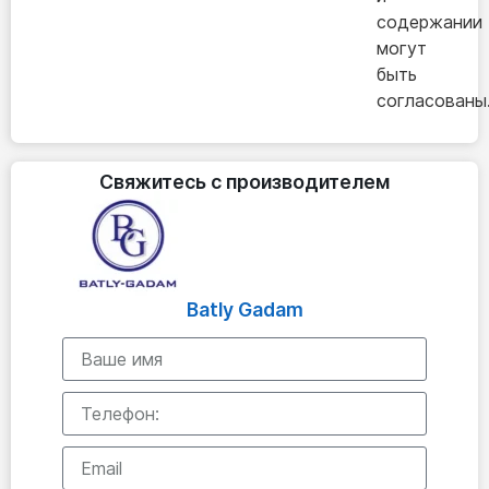
содержании
могут
быть
согласованы
Свяжитесь с производителем
Batly Gadam