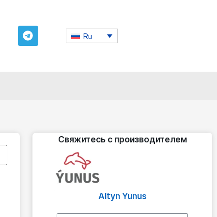
Ru
Свяжитесь с производителем
Altyn Yunus