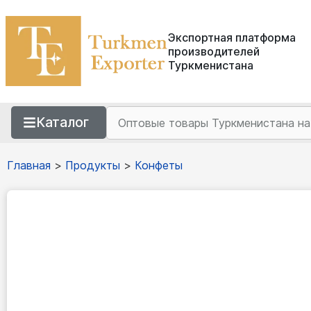
Экспортная платформа
производителей
Туркменистана
Каталог
Главная
>
Продукты
>
Конфеты