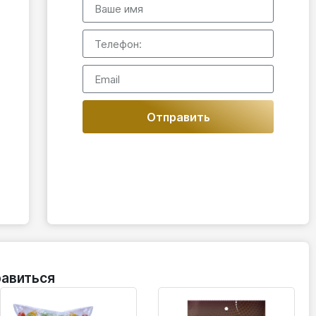
Отправить
авиться