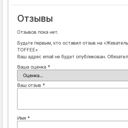
Отзывы
Отзывов пока нет.
Будьте первым, кто оставил отзыв на «Жевател
TOFFEE»
Ваш адрес email не будет опубликован.
Обязате
Ваша оценка
*
Ваш отзыв
*
Имя
*