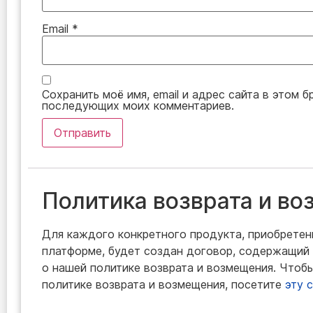
Email
*
Сохранить моё имя, email и адрес сайта в этом б
последующих моих комментариев.
Политика возврата и в
Для каждого конкретного продукта, приобретен
платформе, будет создан договор, содержащи
о нашей политике возврата и возмещения. Чтоб
политике возврата и возмещения, посетите
эту 