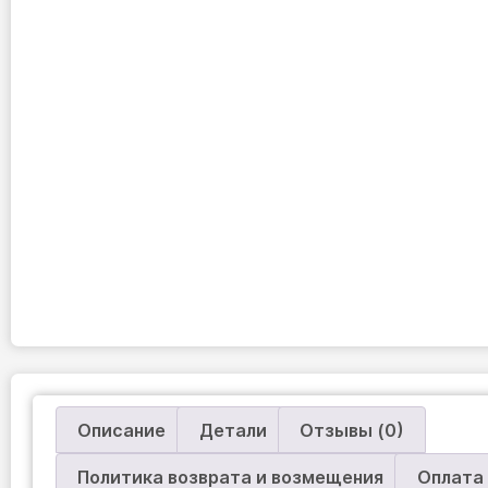
Описание
Детали
Отзывы (0)
Политика возврата и возмещения
Оплата