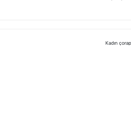
Kadın çorap