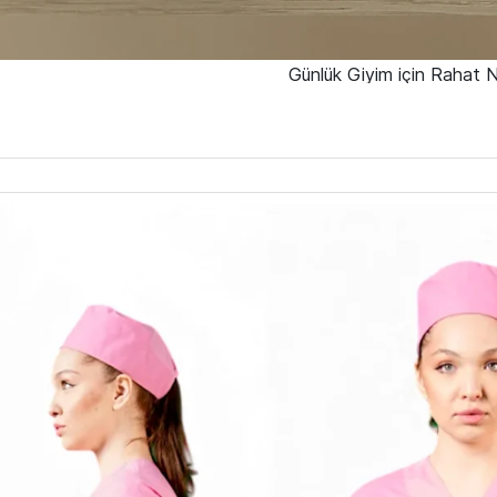
Günlük Giyim için Rahat 