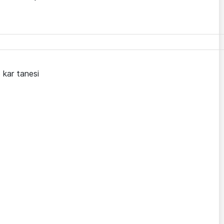
 kar tanesi