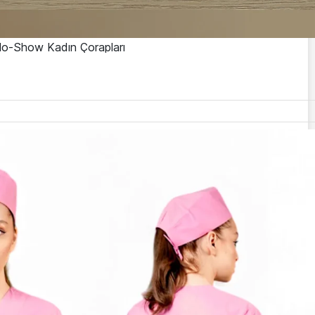
No-Show Kadın Çorapları