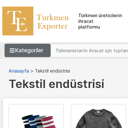
Türkmen üreticilerin
ihracat
platformu
Kategoriler
Anasayfa
>
Tekstil endüstrisi
Tekstil endüstrisi