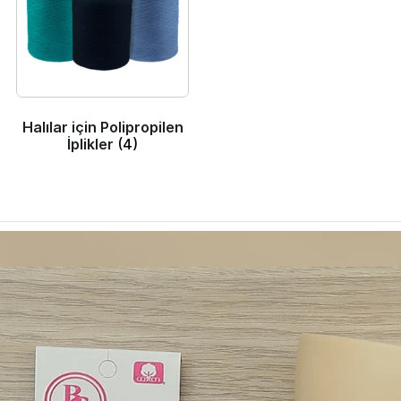
Halılar için Polipropilen
İplikler
(4)