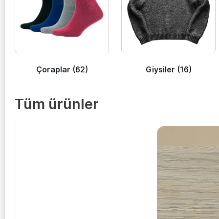
Çoraplar
(62)
Giysiler
(16)
Tüm ürünler