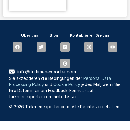
Über uns
Blog
Kontaktieren Sie uns
info@turkmenexporter.com
Sie akzeptieren die Bedingungen der
Personal Data
Processing Policy
und
Cookie Policy
jedes Mal, wenn Sie
Ihre Daten in einem Feedback-Formular auf
turkmenexporter.com hinterlassen
© 2026 Turkmenexporter.com. Alle Rechte vorbehalten.