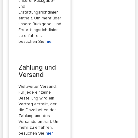
unserer Rückgabe-
und
Erstattungsrichtlinien
enthält. Um mehr über
unsere Rückgabe- und
Erstattungsrichtlinien
zu erfahren,
besuchen Sie
hier
Zahlung und
Versand
Weltweiter Versand.
Für jede einzelne
Bestellung wird ein
Vertrag erstellt, der
die Einzelheiten der
Zahlung und des
Versands enthält. Um
mehr zu erfahren,
besuchen Sie
hier