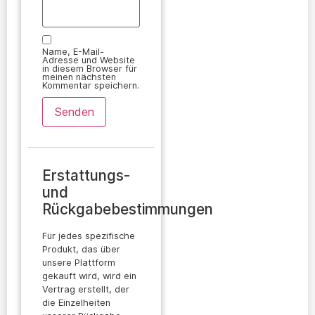
Name, E-Mail-
Adresse und Website
in diesem Browser für
meinen nächsten
Kommentar speichern.
Erstattungs-
und
Rückgabebestimmungen
Für jedes spezifische
Produkt, das über
unsere Plattform
gekauft wird, wird ein
Vertrag erstellt, der
die Einzelheiten