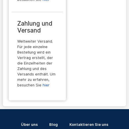
Zahlung und
Versand
Weltweiter Versand.
Für jede einzelne
Bestellung wird ein
Vertrag erstellt, der
die Einzelheiten der
Zahlung und des
Versands enthält. Um
mehr zu erfahren,
besuchen Sie
hier
Über uns
Blog
Kontaktieren Sie uns