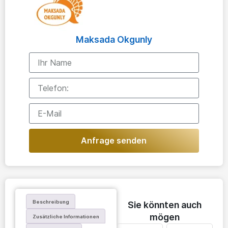
Maksada Okgunly
Anfrage senden
Beschreibung
Sie könnten auch
mögen
Zusätzliche Informationen