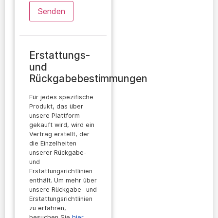
Erstattungs-
und
Rückgabebestimmungen
Für jedes spezifische
Produkt, das über
unsere Plattform
gekauft wird, wird ein
Vertrag erstellt, der
die Einzelheiten
unserer Rückgabe-
und
Erstattungsrichtlinien
enthält. Um mehr über
unsere Rückgabe- und
Erstattungsrichtlinien
zu erfahren,
besuchen Sie
hier