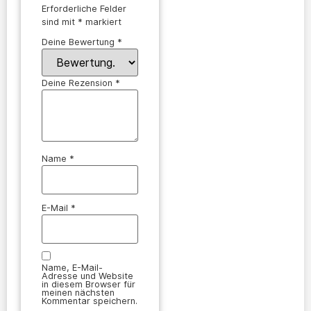
Erforderliche Felder
sind mit
*
markiert
Deine Bewertung
*
Deine Rezension
*
Name
*
E-Mail
*
Name, E-Mail-
Adresse und Website
in diesem Browser für
meinen nächsten
Kommentar speichern.