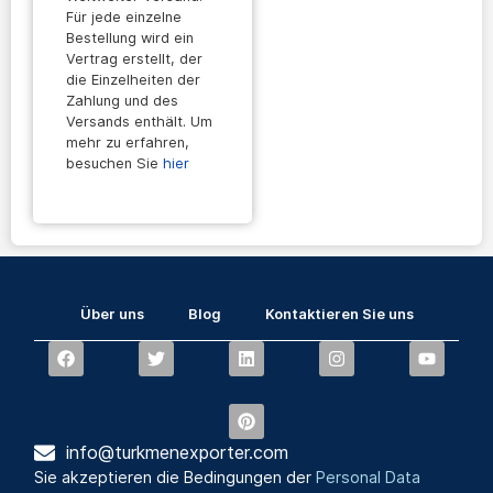
Für jede einzelne
Bestellung wird ein
Vertrag erstellt, der
die Einzelheiten der
Zahlung und des
Versands enthält. Um
mehr zu erfahren,
besuchen Sie
hier
Über uns
Blog
Kontaktieren Sie uns
info@turkmenexporter.com
Sie akzeptieren die Bedingungen der
Personal Data