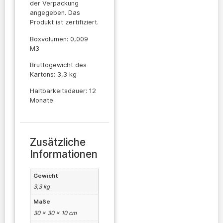
der Verpackung
angegeben. Das
Produkt ist zertifiziert.
Boxvolumen: 0,009
M3
Bruttogewicht des
Kartons: 3,3 kg
Haltbarkeitsdauer: 12
Monate
Zusätzliche
Informationen
Gewicht
3,3 kg
Maße
30 × 30 × 10 cm