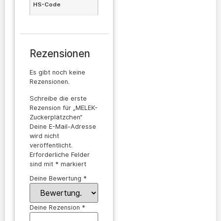
HS-Code
Rezensionen
Es gibt noch keine
Rezensionen.
Schreibe die erste
Rezension für „MELEK-
Zuckerplätzchen“
Deine E-Mail-Adresse
wird nicht
veröffentlicht.
Erforderliche Felder
sind mit
*
markiert
Deine Bewertung
*
Deine Rezension
*