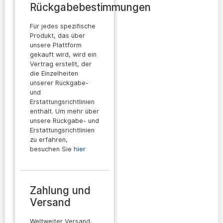
Rückgabebestimmungen
Für jedes spezifische
Produkt, das über
unsere Plattform
gekauft wird, wird ein
Vertrag erstellt, der
die Einzelheiten
unserer Rückgabe-
und
Erstattungsrichtlinien
enthält. Um mehr über
unsere Rückgabe- und
Erstattungsrichtlinien
zu erfahren,
besuchen Sie
hier
Zahlung und
Versand
Weltweiter Versand.