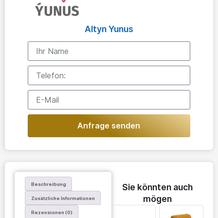
Altyn Yunus
Anfrage senden
Beschreibung
Sie könnten auch
mögen
Zusätzliche Informationen
Rezensionen (0)