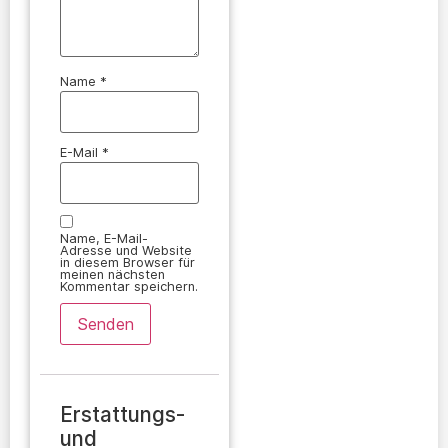
Name
*
E-Mail
*
Name, E-Mail-
Adresse und Website
in diesem Browser für
meinen nächsten
Kommentar speichern.
Erstattungs-
und