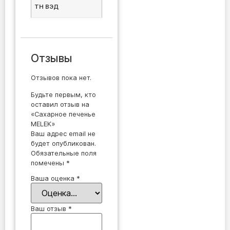
ТН ВЭД
Отзывы
Отзывов пока нет.
Будьте первым, кто
оставил отзыв на
«Сахарное печенье
MELEK»
Ваш адрес email не
будет опубликован.
Обязательные поля
помечены
*
Ваша оценка
*
Ваш отзыв
*