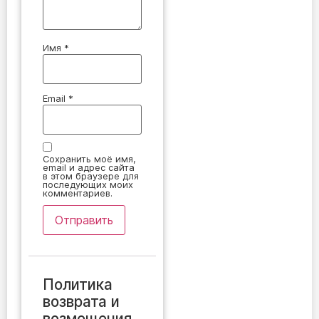
Имя
*
Email
*
Сохранить моё имя,
email и адрес сайта
в этом браузере для
последующих моих
комментариев.
Политика
возврата и
возмещения