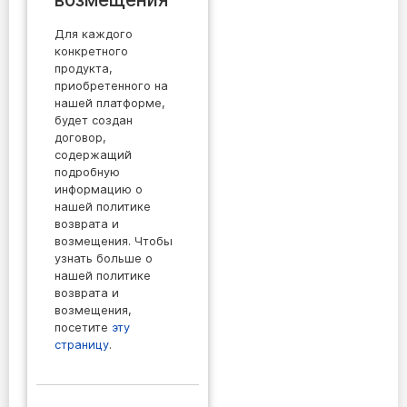
Для каждого
конкретного
продукта,
приобретенного на
нашей платформе,
будет создан
договор,
содержащий
подробную
информацию о
нашей политике
возврата и
возмещения. Чтобы
узнать больше о
нашей политике
возврата и
возмещения,
посетите
эту
страницу
.