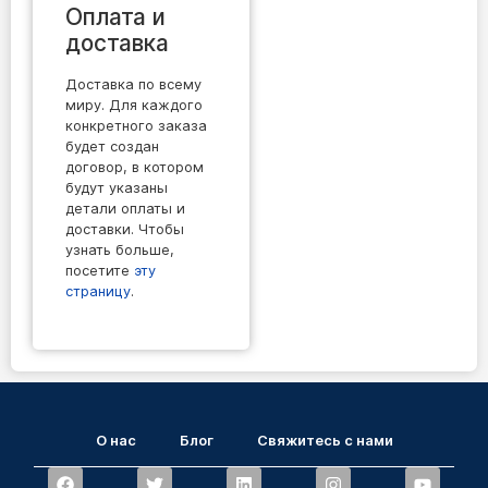
Оплата и
доставка
Доставка по всему
миру. Для каждого
конкретного заказа
будет создан
договор, в котором
будут указаны
детали оплаты и
доставки. Чтобы
узнать больше,
посетите
эту
страницу
.
О нас
Блог
Свяжитесь с нами