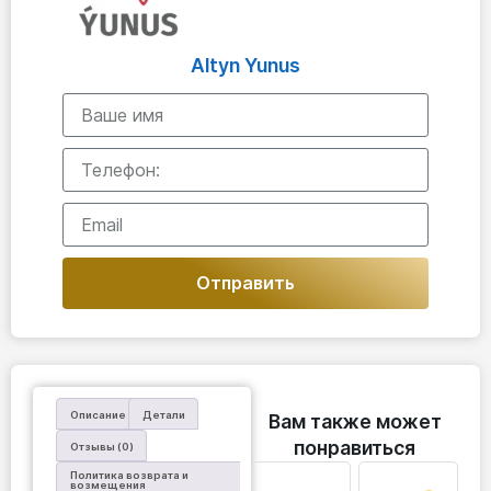
Altyn Yunus
Отправить
Описание
Детали
Вам также может
понравиться
Отзывы (0)
Политика возврата и
возмещения