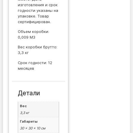
изготовления и срок
годности указаны на
упаковке. Товар
сертифицирован.
Объем коробки:
0,009 M3
Вес коробки брутто:
3,3 кг
Срок годности: 12
месяцев
Детали
Вес
3,3 кг
Габариты
30 × 30 × 10 см