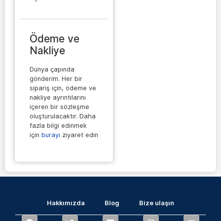
Ödeme ve
Nakliye
Dünya çapında
gönderim. Her bir
sipariş için, ödeme ve
nakliye ayrıntılarını
içeren bir sözleşme
oluşturulacaktır. Daha
fazla bilgi edinmek
için
burayı
ziyaret edin
Hakkımızda
Blog
Bize ulaşın