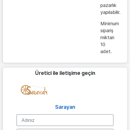
pazarlık
yapılabilir.
Minimum
sipariş
miktarı
10
adet.
Üretici ile iletişime geçin
Sarayan